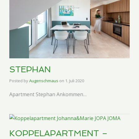
STEPHAN
Posted by
Augenschmaus
on
1. Juli 2020
Apartment Stephan Ankommen…
KOPPELAPARTMENT –