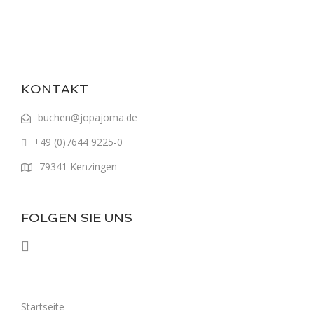
KONTAKT
buchen@jopajoma.de
+49 (0)7644 9225-0
79341 Kenzingen
FOLGEN SIE UNS
Startseite