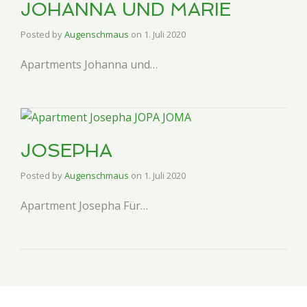
JOHANNA UND MARIE
Posted by
Augenschmaus
on
1. Juli 2020
Apartments Johanna und…
JOSEPHA
Posted by
Augenschmaus
on
1. Juli 2020
Apartment Josepha Für…