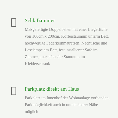
Schlafzimmer
Maßgefertigte Doppelbetten mit einer Liegefläche
von 160cm x 200cm, Kofferstauraum unterm Bett,
hochwertige Federkernmatratzen, Nachtische und
Leselampe am Bett, fest installierter Safe im
Zimmer, ausreichender Stauraum im
Parkplatz direkt am Haus
Parkplatz im Innenhof der Wohnanlage vorhanden,
Parkmöglichkeit auch in unmittelbarer Nähe