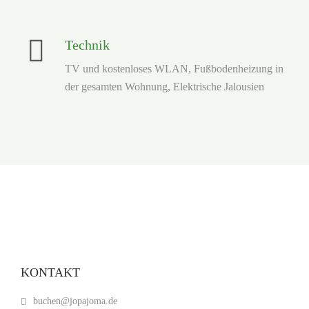
Technik
TV und kostenloses WLAN, Fußbodenheizung in
KONTAKT
buchen@jopajoma.de