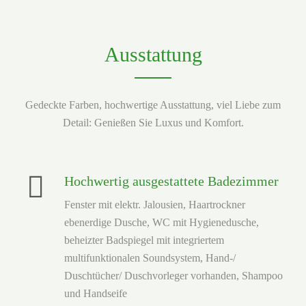
Ausstattung
Gedeckte Farben, hochwertige Ausstattung, viel Liebe zum
Detail: Genießen Sie Luxus und Komfort.
Hochwertig ausgestattete Badezimmer
Fenster mit elektr. Jalousien, Haartrockner
ebenerdige Dusche, WC mit Hygienedusche,
beheizter Badspiegel mit integriertem
multifunktionalen Soundsystem, Hand-/
Duschtücher/ Duschvorleger vorhanden, Shampoo