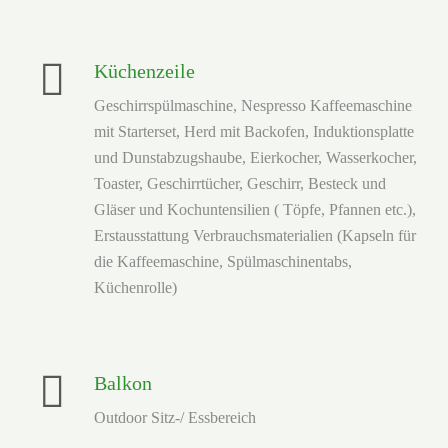
Küchenzeile
Geschirrspülmaschine, Nespresso Kaffeemaschine
mit Starterset, Herd mit Backofen, Induktionsplatte
und Dunstabzugshaube, Eierkocher, Wasserkocher,
Toaster, Geschirrtücher, Geschirr, Besteck und
Gläser und Kochuntensilien ( Töpfe, Pfannen etc.),
Erstausstattung Verbrauchsmaterialien (Kapseln für
die Kaffeemaschine, Spülmaschinentabs,
Balkon