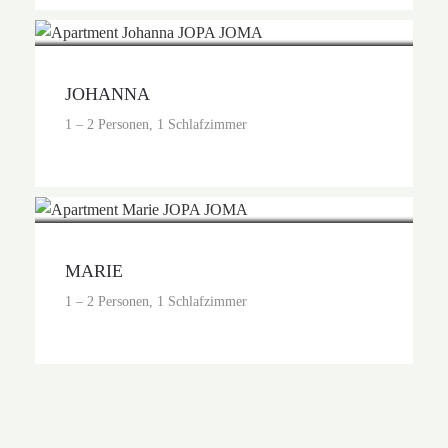
Preis auf Anfrage
JOHANNA
1 – 2 Personen, 1 Schlafzimmer
Preis auf Anfrage
MARIE
1 – 2 Personen, 1 Schlafzimmer