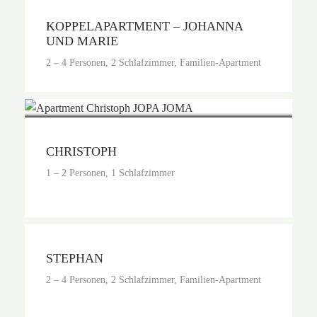
KOPPELAPARTMENT – JOHANNA
UND MARIE
2 – 4 Personen, 2 Schlafzimmer, Familien-Apartment
Preis auf Anfrage
CHRISTOPH
1 – 2 Personen, 1 Schlafzimmer
Preis auf Anfrage
STEPHAN
2 – 4 Personen, 2 Schlafzimmer, Familien-Apartment