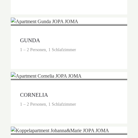
Preis auf Anfrage
GUNDA
1 – 2 Personen, 1 Schlafzimmer
Preis auf Anfrage
CORNELIA
1 – 2 Personen, 1 Schlafzimmer
Preis auf Anfrage