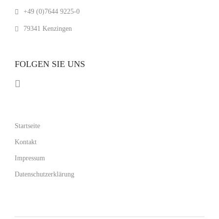
+49 (0)7644 9225-0
79341 Kenzingen
FOLGEN SIE UNS
Startseite
Kontakt
Impressum
Datenschutzerklärung